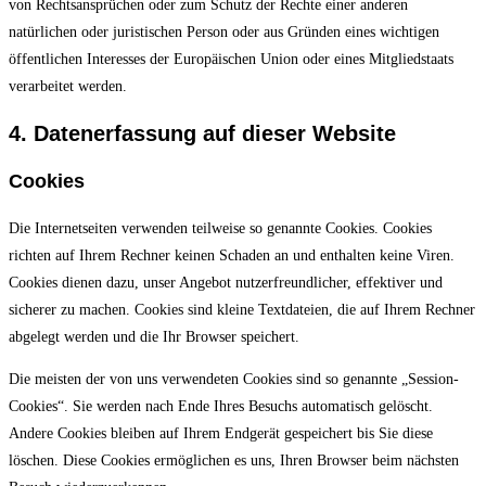
von Rechtsansprüchen oder zum Schutz der Rechte einer anderen
natürlichen oder juristischen Person oder aus Gründen eines wichtigen
öffentlichen Interesses der Europäischen Union oder eines Mitgliedstaats
verarbeitet werden.
4. Datenerfassung auf dieser Website
Cookies
Die Internetseiten verwenden teilweise so genannte Cookies. Cookies
richten auf Ihrem Rechner keinen Schaden an und enthalten keine Viren.
Cookies dienen dazu, unser Angebot nutzerfreundlicher, effektiver und
sicherer zu machen. Cookies sind kleine Textdateien, die auf Ihrem Rechner
abgelegt werden und die Ihr Browser speichert.
Die meisten der von uns verwendeten Cookies sind so genannte „Session-
Cookies“. Sie werden nach Ende Ihres Besuchs automatisch gelöscht.
Andere Cookies bleiben auf Ihrem Endgerät gespeichert bis Sie diese
löschen. Diese Cookies ermöglichen es uns, Ihren Browser beim nächsten