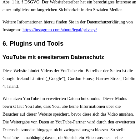
Abs. 1 lit. f DSGVO. Der Websitebetreiber hat ein berechtigtes Interesse an
einer möglichst umfangreichen Sichtbarkeit in den Sozialen Medien.
Weitere Informationen hierzu finden Sie in der Datenschutzerklärung von
Instagram:
https://instagram.com/about/legal/privacy/
.
6. Plugins und Tools
YouTube mit erweitertem Datenschutz
Diese Website bindet Videos der YouTube ein. Betreiber der Seiten ist die
Google Ireland Limited („Google“), Gordon House, Barrow Street, Dublin
4, Irland.
Wir nutzen YouTube im erweiterten Datenschutzmodus. Dieser Modus
bewirkt laut YouTube, dass YouTube keine Informationen über die
Besucher auf dieser Website speichert, bevor diese sich das Video ansehen.
Die Weitergabe von Daten an YouTube-Partner wird durch den erweiterten
Datenschutzmodus hingegen nicht zwingend ausgeschlossen. So stellt
YouTube – unabhängig davon, ob Sie sich ein Video ansehen – eine