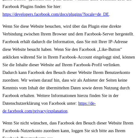
Facebook Plugins finden Sie hier:
https://developers.facebook.com/docs/plugins/?locale=de_DE
.
Wenn Sie diese Website besuchen, wird über das Plugin eine direkte
Verbindung zwischen Ihrem Browser und dem Facebook-Server hergestellt.
Facebook erhält dadurch die Information, dass Sie mit Ihrer IP-Adresse
diese Website besucht haben. Wenn Sie den Facebook „Like-Button“
anklicken während Sie in Ihrem Facebook-Account eingeloggt sind, können
Sie die Inhalte dieser Website auf Ihrem Facebook-Profil verlinken.
Dadurch kann Facebook den Besuch dieser Website Ihrem Benutzerkonto
zuordnen. Wir weisen darauf hin, dass wir als Anbieter der Seiten keine
Kenntnis vom Inhalt der übermittelten Daten sowie deren Nutzung durch
Facebook erhalten. Weitere Informationen hierzu finden Sie in der
Datenschutzerklärung von Facebook unter:
https://de-
de.facebook.com/privacy/explanation
.
Wenn Sie nicht wünschen, dass Facebook den Besuch dieser Website Ihrem
Facebook-Nutzerkonto zuordnen kann, loggen Sie sich bitte aus Ihrem