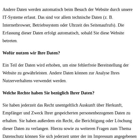
Andere Daten werden automatisch beim Besuch der Website durch unsere
IT-Systeme erfasst. Das sind vor allem technische Daten (z. B.
Internetbrowser, Betriebssystem oder Uhrzeit des Seitenaufrufs). Die
Erfassung dieser Daten erfolgt automatisch, sobald Sie diese Website
betreten.
Wofür nutzen wir Ihre Daten?
Ein Teil der Daten wird erhoben, um eine fehlerfreie Bereitstellung der
Website zu gewährleisten. Andere Daten können zur Analyse Ihres
Nutzerverhaltens verwendet werden.
Welche Rechte haben Sie bezüglich Ihrer Daten?
Sie haben jederzeit das Recht unentgeltlich Auskunft über Herkunft,
Empfänger und Zweck Ihrer gespeicherten personenbezogenen Daten zu
erhalten. Sie haben außerdem ein Recht, die Berichtigung oder Löschung
dieser Daten zu verlangen. Hierzu sowie zu weiteren Fragen zum Thema
Datenschutz können Sie sich jederzeit unter der im Impressum angegebenen