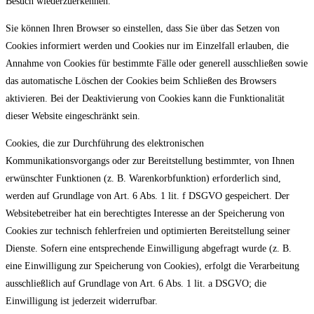
Besuch wiederzuerkennen.
Sie können Ihren Browser so einstellen, dass Sie über das Setzen von
Cookies informiert werden und Cookies nur im Einzelfall erlauben, die
Annahme von Cookies für bestimmte Fälle oder generell ausschließen sowie
das automatische Löschen der Cookies beim Schließen des Browsers
aktivieren. Bei der Deaktivierung von Cookies kann die Funktionalität
dieser Website eingeschränkt sein.
Cookies, die zur Durchführung des elektronischen
Kommunikationsvorgangs oder zur Bereitstellung bestimmter, von Ihnen
erwünschter Funktionen (z. B. Warenkorbfunktion) erforderlich sind,
werden auf Grundlage von Art. 6 Abs. 1 lit. f DSGVO gespeichert. Der
Websitebetreiber hat ein berechtigtes Interesse an der Speicherung von
Cookies zur technisch fehlerfreien und optimierten Bereitstellung seiner
Dienste. Sofern eine entsprechende Einwilligung abgefragt wurde (z. B.
eine Einwilligung zur Speicherung von Cookies), erfolgt die Verarbeitung
ausschließlich auf Grundlage von Art. 6 Abs. 1 lit. a DSGVO; die
Einwilligung ist jederzeit widerrufbar.