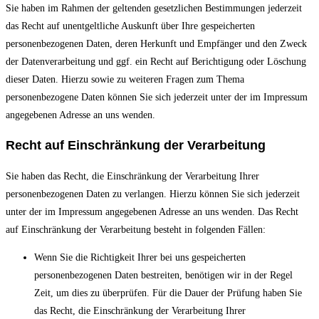
Sie haben im Rahmen der geltenden gesetzlichen Bestimmungen jederzeit
das Recht auf unentgeltliche Auskunft über Ihre gespeicherten
personenbezogenen Daten, deren Herkunft und Empfänger und den Zweck
der Datenverarbeitung und ggf. ein Recht auf Berichtigung oder Löschung
dieser Daten. Hierzu sowie zu weiteren Fragen zum Thema
personenbezogene Daten können Sie sich jederzeit unter der im Impressum
angegebenen Adresse an uns wenden.
Recht auf Einschränkung der Verarbeitung
Sie haben das Recht, die Einschränkung der Verarbeitung Ihrer
personenbezogenen Daten zu verlangen. Hierzu können Sie sich jederzeit
unter der im Impressum angegebenen Adresse an uns wenden. Das Recht
auf Einschränkung der Verarbeitung besteht in folgenden Fällen:
Wenn Sie die Richtigkeit Ihrer bei uns gespeicherten
personenbezogenen Daten bestreiten, benötigen wir in der Regel
Zeit, um dies zu überprüfen. Für die Dauer der Prüfung haben Sie
das Recht, die Einschränkung der Verarbeitung Ihrer