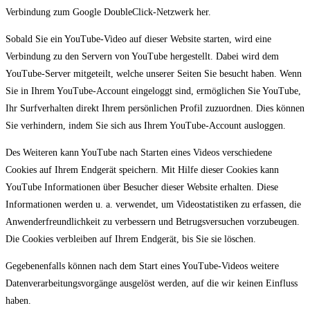
Verbindung zum Google DoubleClick-Netzwerk her.
Sobald Sie ein YouTube-Video auf dieser Website starten, wird eine
Verbindung zu den Servern von YouTube hergestellt. Dabei wird dem
YouTube-Server mitgeteilt, welche unserer Seiten Sie besucht haben. Wenn
Sie in Ihrem YouTube-Account eingeloggt sind, ermöglichen Sie YouTube,
Ihr Surfverhalten direkt Ihrem persönlichen Profil zuzuordnen. Dies können
Sie verhindern, indem Sie sich aus Ihrem YouTube-Account ausloggen.
Des Weiteren kann YouTube nach Starten eines Videos verschiedene
Cookies auf Ihrem Endgerät speichern. Mit Hilfe dieser Cookies kann
YouTube Informationen über Besucher dieser Website erhalten. Diese
Informationen werden u. a. verwendet, um Videostatistiken zu erfassen, die
Anwenderfreundlichkeit zu verbessern und Betrugsversuchen vorzubeugen.
Die Cookies verbleiben auf Ihrem Endgerät, bis Sie sie löschen.
Gegebenenfalls können nach dem Start eines YouTube-Videos weitere
Datenverarbeitungsvorgänge ausgelöst werden, auf die wir keinen Einfluss
haben.