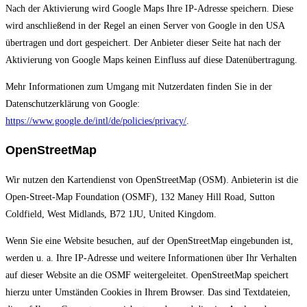
Nach der Aktivierung wird Google Maps Ihre IP-Adresse speichern. Diese
wird anschließend in der Regel an einen Server von Google in den USA
übertragen und dort gespeichert. Der Anbieter dieser Seite hat nach der
Aktivierung von Google Maps keinen Einfluss auf diese Datenübertragung.
Mehr Informationen zum Umgang mit Nutzerdaten finden Sie in der
Datenschutzerklärung von Google:
https://www.google.de/intl/de/policies/privacy/
.
OpenStreetMap
Wir nutzen den Kartendienst von OpenStreetMap (OSM). Anbieterin ist die
Open-Street-Map Foundation (OSMF), 132 Maney Hill Road, Sutton
Coldfield, West Midlands, B72 1JU, United Kingdom.
Wenn Sie eine Website besuchen, auf der OpenStreetMap eingebunden ist,
werden u. a. Ihre IP-Adresse und weitere Informationen über Ihr Verhalten
auf dieser Website an die OSMF weitergeleitet. OpenStreetMap speichert
hierzu unter Umständen Cookies in Ihrem Browser. Das sind Textdateien,