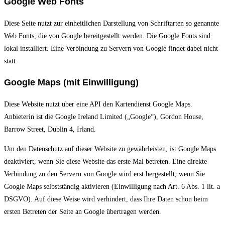
Google Web Fonts
Diese Seite nutzt zur einheitlichen Darstellung von Schriftarten so genannte
Web Fonts, die von Google bereitgestellt werden. Die Google Fonts sind
lokal installiert. Eine Verbindung zu Servern von Google findet dabei nicht
statt.
Google Maps (mit Einwilligung)
Diese Website nutzt über eine API den Kartendienst Google Maps.
Anbieterin ist die Google Ireland Limited („Google“), Gordon House,
Barrow Street, Dublin 4, Irland.
Um den Datenschutz auf dieser Website zu gewährleisten, ist Google Maps
deaktiviert, wenn Sie diese Website das erste Mal betreten. Eine direkte
Verbindung zu den Servern von Google wird erst hergestellt, wenn Sie
Google Maps selbstständig aktivieren (Einwilligung nach Art. 6 Abs. 1 lit. a
DSGVO). Auf diese Weise wird verhindert, dass Ihre Daten schon beim
ersten Betreten der Seite an Google übertragen werden.