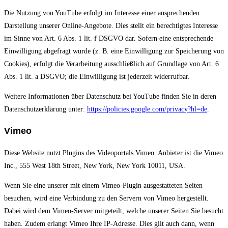
Die Nutzung von YouTube erfolgt im Interesse einer ansprechenden
Darstellung unserer Online-Angebote. Dies stellt ein berechtigtes Interesse
im Sinne von Art. 6 Abs. 1 lit. f DSGVO dar. Sofern eine entsprechende
Einwilligung abgefragt wurde (z. B. eine Einwilligung zur Speicherung von
Cookies), erfolgt die Verarbeitung ausschließlich auf Grundlage von Art. 6
Abs. 1 lit. a DSGVO; die Einwilligung ist jederzeit widerrufbar.
Weitere Informationen über Datenschutz bei YouTube finden Sie in deren
Datenschutzerklärung unter:
https://policies.google.com/privacy?hl=de
.
Vimeo
Diese Website nutzt Plugins des Videoportals Vimeo. Anbieter ist die Vimeo
Inc., 555 West 18th Street, New York, New York 10011, USA.
Wenn Sie eine unserer mit einem Vimeo-Plugin ausgestatteten Seiten
besuchen, wird eine Verbindung zu den Servern von Vimeo hergestellt.
Dabei wird dem Vimeo-Server mitgeteilt, welche unserer Seiten Sie besucht
haben. Zudem erlangt Vimeo Ihre IP-Adresse. Dies gilt auch dann, wenn