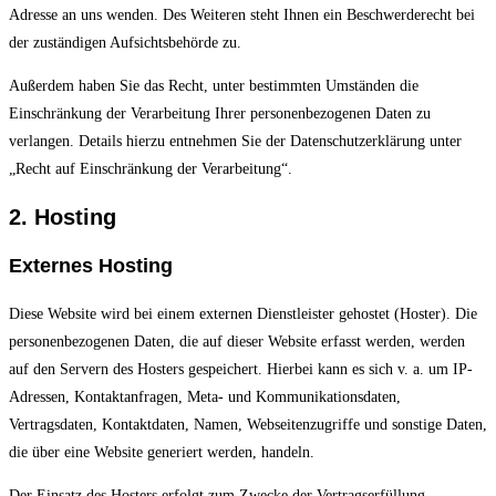
Adresse an uns wenden. Des Weiteren steht Ihnen ein Beschwerderecht bei
der zuständigen Aufsichtsbehörde zu.
Außerdem haben Sie das Recht, unter bestimmten Umständen die
Einschränkung der Verarbeitung Ihrer personenbezogenen Daten zu
verlangen. Details hierzu entnehmen Sie der Datenschutzerklärung unter
„Recht auf Einschränkung der Verarbeitung“.
2. Hosting
Externes Hosting
Diese Website wird bei einem externen Dienstleister gehostet (Hoster). Die
personenbezogenen Daten, die auf dieser Website erfasst werden, werden
auf den Servern des Hosters gespeichert. Hierbei kann es sich v. a. um IP-
Adressen, Kontaktanfragen, Meta- und Kommunikationsdaten,
Vertragsdaten, Kontaktdaten, Namen, Webseitenzugriffe und sonstige Daten,
die über eine Website generiert werden, handeln.
Der Einsatz des Hosters erfolgt zum Zwecke der Vertragserfüllung