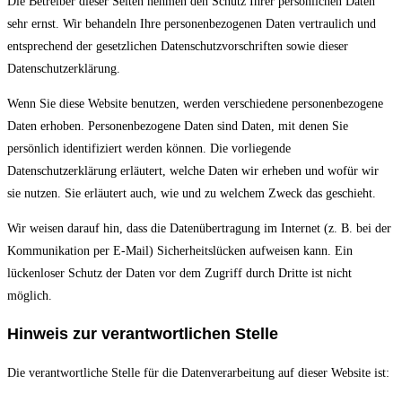
Die Betreiber dieser Seiten nehmen den Schutz Ihrer persönlichen Daten
sehr ernst. Wir behandeln Ihre personenbezogenen Daten vertraulich und
entsprechend der gesetzlichen Datenschutzvorschriften sowie dieser
Datenschutzerklärung.
Wenn Sie diese Website benutzen, werden verschiedene personenbezogene
Daten erhoben. Personenbezogene Daten sind Daten, mit denen Sie
persönlich identifiziert werden können. Die vorliegende
Datenschutzerklärung erläutert, welche Daten wir erheben und wofür wir
sie nutzen. Sie erläutert auch, wie und zu welchem Zweck das geschieht.
Wir weisen darauf hin, dass die Datenübertragung im Internet (z. B. bei der
Kommunikation per E-Mail) Sicherheitslücken aufweisen kann. Ein
lückenloser Schutz der Daten vor dem Zugriff durch Dritte ist nicht
möglich.
Hinweis zur verantwortlichen Stelle
Die verantwortliche Stelle für die Datenverarbeitung auf dieser Website ist: