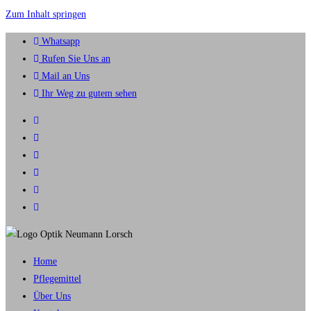
Zum Inhalt springen
Whatsapp
Rufen Sie Uns an
Mail an Uns
Ihr Weg zu gutem sehen
Home
Pflegemittel
Über Uns