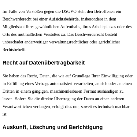
Im Falle von Verstößen gegen die DSGVO steht den Betroffenen ein
Beschwerderecht bei einer Aufsichtsbehörde, insbesondere in dem
Mitgliedstaat ihres gewöhnlichen Aufenthalts, ihres Arbeitsplatzes oder des
Orts des mutmaßlichen Verstoßes zu. Das Beschwerderecht besteht
unbeschadet anderweitiger verwaltungsrechtlicher oder gerichtlicher
Rechtsbehelfe.
Recht auf Datenübertragbarkeit
Sie haben das Recht, Daten, die wir auf Grundlage Ihrer Einwilligung oder
in Erfüllung eines Vertrags automatisiert verarbeiten, an sich oder an einen
Dritten in einem gängigen, maschinenlesbaren Format aushändigen zu
lassen. Sofern Sie die direkte Übertragung der Daten an einen anderen
Verantwortlichen verlangen, erfolgt dies nur, soweit es technisch machbar
ist.
Auskunft, Löschung und Berichtigung