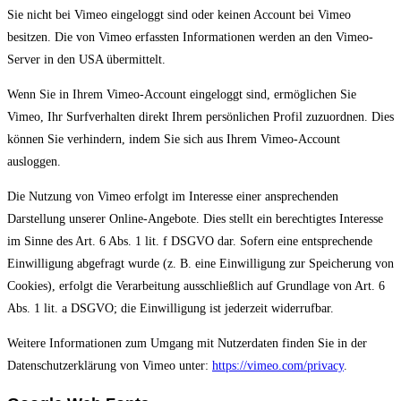
Sie nicht bei Vimeo eingeloggt sind oder keinen Account bei Vimeo
besitzen. Die von Vimeo erfassten Informationen werden an den Vimeo-
Server in den USA übermittelt.
Wenn Sie in Ihrem Vimeo-Account eingeloggt sind, ermöglichen Sie
Vimeo, Ihr Surfverhalten direkt Ihrem persönlichen Profil zuzuordnen. Dies
können Sie verhindern, indem Sie sich aus Ihrem Vimeo-Account
ausloggen.
Die Nutzung von Vimeo erfolgt im Interesse einer ansprechenden
Darstellung unserer Online-Angebote. Dies stellt ein berechtigtes Interesse
im Sinne des Art. 6 Abs. 1 lit. f DSGVO dar. Sofern eine entsprechende
Einwilligung abgefragt wurde (z. B. eine Einwilligung zur Speicherung von
Cookies), erfolgt die Verarbeitung ausschließlich auf Grundlage von Art. 6
Abs. 1 lit. a DSGVO; die Einwilligung ist jederzeit widerrufbar.
Weitere Informationen zum Umgang mit Nutzerdaten finden Sie in der
Datenschutzerklärung von Vimeo unter:
https://vimeo.com/privacy
.