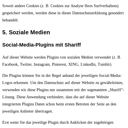
Soweit andere Cookies (z. B. Cookies zur Analyse Ihres Surfverhaltens)
gespeichert werden, werden diese in dieser Datenschutzerklärung gesondert
behandelt.
5. Soziale Medien
Social-Media-Plugins mit Shariff
Auf dieser Website werden Plugins von sozialen Medien verwendet (z. B.
Facebook, Twitter, Instagram, Pinterest, XING, LinkedIn, Tumblr).
Die Plugins können Sie in der Regel anhand der jeweiligen Social-Media-
Logos erkennen. Um den Datenschutz auf dieser Website zu gewährleisten,
verwenden wir diese Plugins nur zusammen mit der sogenannten „Shariff“-
Lösung. Diese Anwendung verhindert, dass die auf dieser Website
integrierten Plugins Daten schon beim ersten Betreten der Seite an den
jeweiligen Anbieter übertragen.
Erst wenn Sie das jeweilige Plugin durch Anklicken der zugehörigen