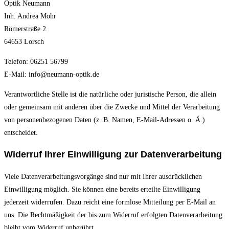
Optik Neumann
Inh. Andrea Mohr
Römerstraße 2
64653 Lorsch
Telefon: 06251 56799
E-Mail: info@neumann-optik.de
Verantwortliche Stelle ist die natürliche oder juristische Person, die allein
oder gemeinsam mit anderen über die Zwecke und Mittel der Verarbeitung
von personenbezogenen Daten (z. B. Namen, E-Mail-Adressen o. Ä.)
entscheidet.
Widerruf Ihrer Einwilligung zur Datenverarbeitung
Viele Datenverarbeitungsvorgänge sind nur mit Ihrer ausdrücklichen
Einwilligung möglich. Sie können eine bereits erteilte Einwilligung
jederzeit widerrufen. Dazu reicht eine formlose Mitteilung per E-Mail an
uns. Die Rechtmäßigkeit der bis zum Widerruf erfolgten Datenverarbeitung
bleibt vom Widerruf unberührt.