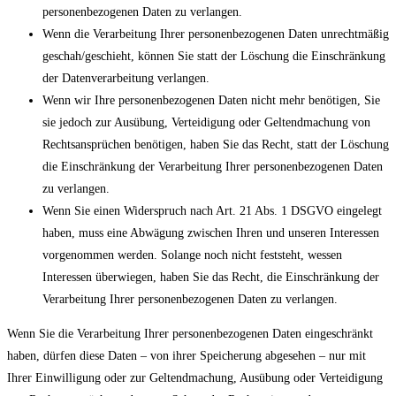
personenbezogenen Daten zu verlangen.
Wenn die Verarbeitung Ihrer personenbezogenen Daten unrechtmäßig
geschah/geschieht, können Sie statt der Löschung die Einschränkung
der Datenverarbeitung verlangen.
Wenn wir Ihre personenbezogenen Daten nicht mehr benötigen, Sie
sie jedoch zur Ausübung, Verteidigung oder Geltendmachung von
Rechtsansprüchen benötigen, haben Sie das Recht, statt der Löschung
die Einschränkung der Verarbeitung Ihrer personenbezogenen Daten
zu verlangen.
Wenn Sie einen Widerspruch nach Art. 21 Abs. 1 DSGVO eingelegt
haben, muss eine Abwägung zwischen Ihren und unseren Interessen
vorgenommen werden. Solange noch nicht feststeht, wessen
Interessen überwiegen, haben Sie das Recht, die Einschränkung der
Verarbeitung Ihrer personenbezogenen Daten zu verlangen.
Wenn Sie die Verarbeitung Ihrer personenbezogenen Daten eingeschränkt
haben, dürfen diese Daten – von ihrer Speicherung abgesehen – nur mit
Ihrer Einwilligung oder zur Geltendmachung, Ausübung oder Verteidigung