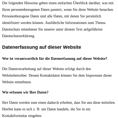
Die folgenden Hinweise geben einen einfachen Überblick darüber, was mit
Ihren personenbezogenen Daten passiert, wenn Sie diese Website besuchen.
Personenbezogene Daten sind alle Daten, mit denen Sie persönlich
identifiziert werden können. Ausführliche Informationen zum Thema
Datenschutz entnehmen Sie unserer unter diesem Text aufgeführten
Datenschutzerklärung.
Datenerfassung auf dieser Website
Wer ist verantwortlich für die Datenerfassung auf dieser Website?
Die Datenverarbeitung auf dieser Website erfolgt durch den
Websitebetreiber. Dessen Kontaktdaten können Sie dem Impressum dieser
Website entnehmen.
Wie erfassen wir Ihre Daten?
Ihre Daten werden zum einen dadurch erhoben, dass Sie uns diese mitteilen.
Hierbei kann es sich z. B. um Daten handeln, die Sie in ein
Kontaktformular eingeben.