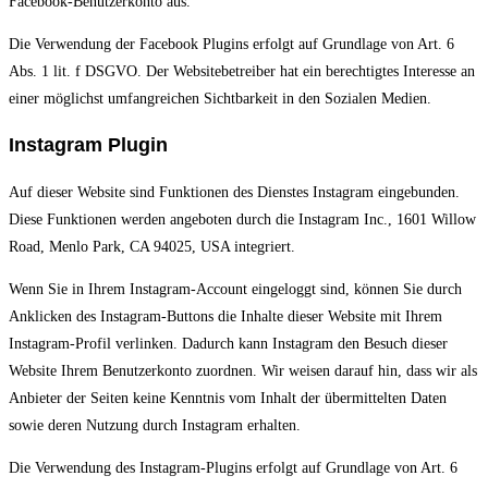
Facebook-Benutzerkonto aus.
Die Verwendung der Facebook Plugins erfolgt auf Grundlage von Art. 6
Abs. 1 lit. f DSGVO. Der Websitebetreiber hat ein berechtigtes Interesse an
einer möglichst umfangreichen Sichtbarkeit in den Sozialen Medien.
Instagram Plugin
Auf dieser Website sind Funktionen des Dienstes Instagram eingebunden.
Diese Funktionen werden angeboten durch die Instagram Inc., 1601 Willow
Road, Menlo Park, CA 94025, USA integriert.
Wenn Sie in Ihrem Instagram-Account eingeloggt sind, können Sie durch
Anklicken des Instagram-Buttons die Inhalte dieser Website mit Ihrem
Instagram-Profil verlinken. Dadurch kann Instagram den Besuch dieser
Website Ihrem Benutzerkonto zuordnen. Wir weisen darauf hin, dass wir als
Anbieter der Seiten keine Kenntnis vom Inhalt der übermittelten Daten
sowie deren Nutzung durch Instagram erhalten.
Die Verwendung des Instagram-Plugins erfolgt auf Grundlage von Art. 6