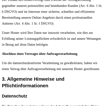
gegenüber unseren potenziellen und bestehenden Kunden (Art. 6 Abs. 1 lit.
b DSGVO) und im Interesse einer sicheren, schnellen und effizienten
Bereitstellung unseres Online-Angebots durch einen professionellen
Anbieter (Art. 6 Abs. 1 lit. f DSGVO).
Unser Hoster wird Ihre Daten nur insoweit verarbeiten, wie dies zur
Erfüllung seiner Leistungspflichten erforderlich ist und unsere Weisungen
in Bezug auf diese Daten befolgen.
Abschluss eines Vertrages über Auftragsverarbeitung
Um die datenschutzkonforme Verarbeitung zu gewährleisten, haben wir
einen Vertrag über Auftragsverarbeitung mit unserem Hoster geschlossen.
3. Allgemeine Hinweise und
Pflichtinformationen
Datenschutz